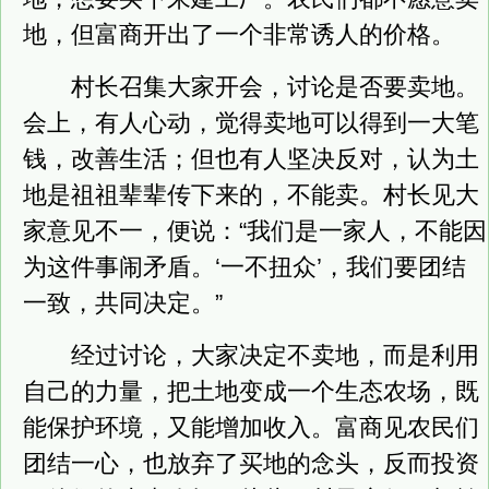
地，但富商开出了一个非常诱人的价格。
村长召集大家开会，讨论是否要卖地。
会上，有人心动，觉得卖地可以得到一大笔
钱，改善生活；但也有人坚决反对，认为土
地是祖祖辈辈传下来的，不能卖。村长见大
家意见不一，便说：“我们是一家人，不能因
为这件事闹矛盾。‘一不扭众’，我们要团结
一致，共同决定。”
经过讨论，大家决定不卖地，而是利用
自己的力量，把土地变成一个生态农场，既
能保护环境，又能增加收入。富商见农民们
团结一心，也放弃了买地的念头，反而投资