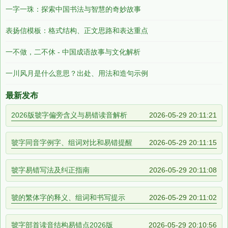
一字一珠：探索中国书法与智慧的奇妙故事
表扬信模板：格式结构、正文思路和表达重点
一不做，二不休 - 中国成语故事与文化解析
一川风月是什么意思？出处、用法和造句示例
最新发布
2026版虢字偏旁含义与易错读音解析
2026-05-29 20:11:21
虢字同音字例字、组词对比和易错提醒
2026-05-29 20:11:15
虢字易错写法及纠正指南
2026-05-29 20:11:08
虢的繁体字的释义、组词和书写提示
2026-05-29 20:11:02
虢字部首读音结构易错点2026版
2026-05-29 20:10:56