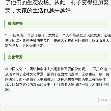
了他们的生态农场。从此，村子变得更加繁
荣，大家的生活也越来越好。
成语解释
‘一不扭众’是一个汉语成语，意思是一个人不能改变众人的意见。它强
调了团结和集体决策的重要性，提醒人们在面对问题时，应该听取大
家的意见，共同做出决定。
文化背景
在中国文化中，团结和集体主义是非常重要的价值观。‘一不扭众’这个
成语体现了这种文化背景，强调了在面对问题时，应该团结一致，共
同决策，而不是由个人单独决定。这种思想在中国历史上有很多体
现，比如在古代的农民起义中，往往需要大家团结一致，才能取得胜
利。
AI生成