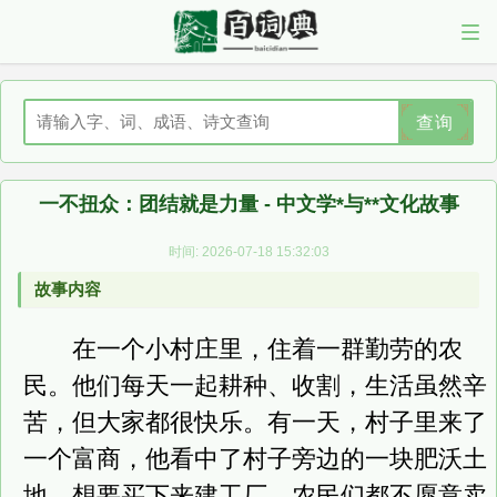
查询
一不扭众：团结就是力量 - 中文学*与**文化故事
时间: 2026-07-18 15:32:03
故事内容
在一个小村庄里，住着一群勤劳的农
民。他们每天一起耕种、收割，生活虽然辛
苦，但大家都很快乐。有一天，村子里来了
一个富商，他看中了村子旁边的一块肥沃土
地，想要买下来建工厂。农民们都不愿意卖