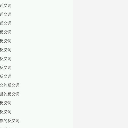
近义词
近义词
近义词
反义词
反义词
反义词
反义词
反义词
反义词
义的反义词
涎的反义词
反义词
反义词
作的反义词