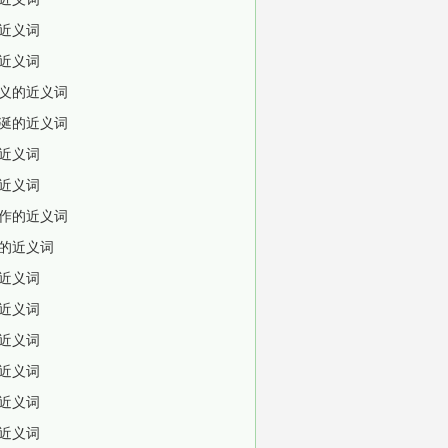
近义词
近义词
义的近义词
涎的近义词
近义词
近义词
作的近义词
的近义词
近义词
近义词
近义词
近义词
近义词
近义词