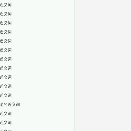
近义词
近义词
近义词
近义词
近义词
近义词
近义词
近义词
近义词
近义词
近义词
渝的近义词
近义词
近义词