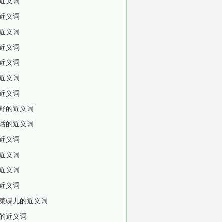
近义词
近义词
近义词
近义词
近义词
近义词
近义词
野的近义词
话的近义词
近义词
近义词
近义词
近义词
菜碟儿的近义词
的近义词