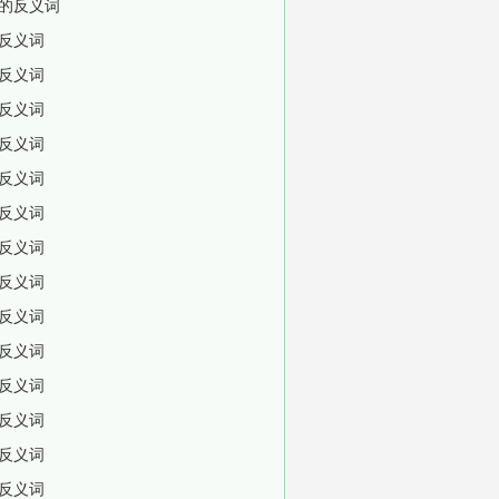
的反义词
反义词
反义词
反义词
反义词
反义词
反义词
反义词
反义词
反义词
反义词
反义词
反义词
反义词
反义词