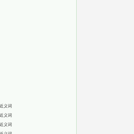
近义词
近义词
近义词
近义词